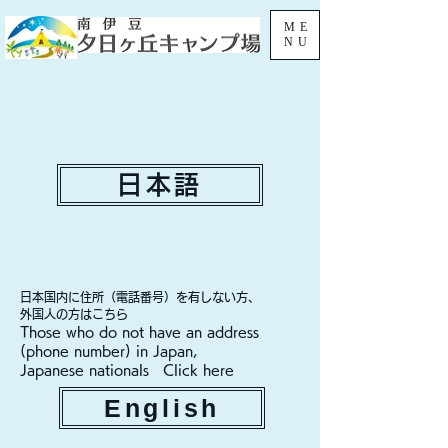
ME
NU
日本語
日本国内に住所（電話番号）を有しない方、
外国人の方はこちら
Those who do not have an address
(phone number) in Japan,
Japanese nationals Click here
English