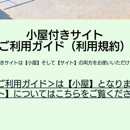
小屋付きサイト
ご利用ガイド
​（利用規約
きサイトは【小屋】そして【サイト】の両方をお使いいただけ
ご利用ガイド＞は【小屋】となり
ト】についてはこちらをご覧くだ