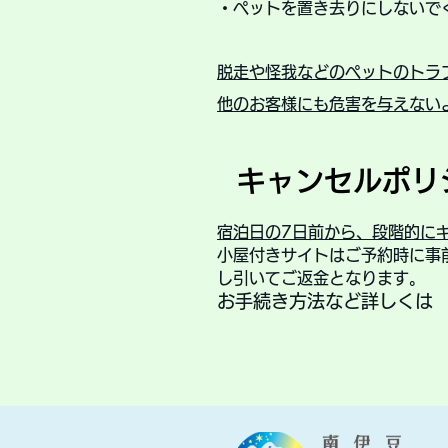
・ペットを置き去りにしないで
脱走や怪我などのペットのトラ
他のお客様にも危害を与えない
キャンセルポリ
宿泊日の7日前から、段階的に
小屋付きサイトはご予約時に事
し引いてご返金となります。
お手続き方法など詳しく