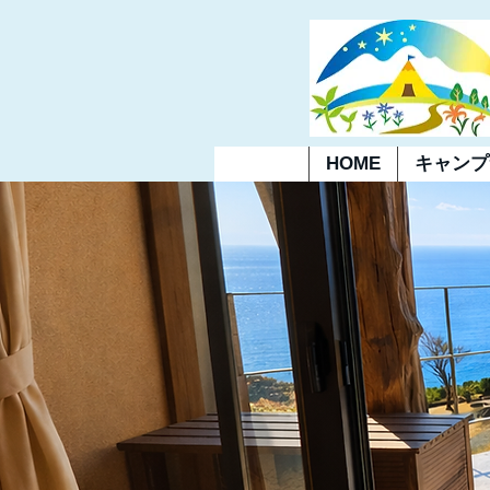
HOME
キャンプ