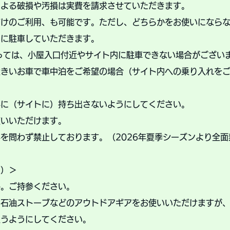
による破損や汚損は実費を請求させていただきます。
だけのご利用、も可能です。
ただし、どちらかをお使いになら
トに駐車していただきます。
っては、小屋入口付近やサイト内に駐車できない場合がござい
きいお車で車中泊をご希望の場合（サイト内への乗り入れをご
外に（サイトに）持ち出さないようにしてください。
使いいただけます。
を問わず禁止しております。（2026年夏季シーズンより全面
に）＞
ん。ご持参ください。
、石油ストーブなどのアウトドアギアをお使いいただけますが
払うようにしてください。