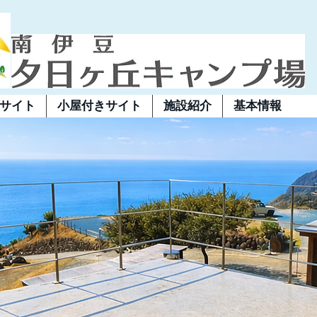
サイト
小屋付きサイト
施設紹介
基本情報