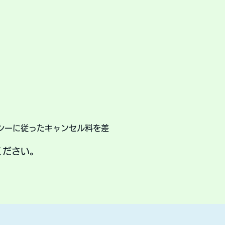
シーに従ったキャンセル料を差
ください。