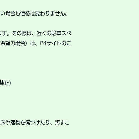
ない場合も価格は変わりません。
ます。
その際は、近くの駐車スペ
希望の場合）は、P4サイトのご
禁止）
、床や建物を傷つけたり、汚すこ