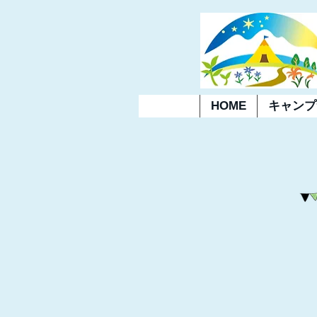
HOME
キャンプ