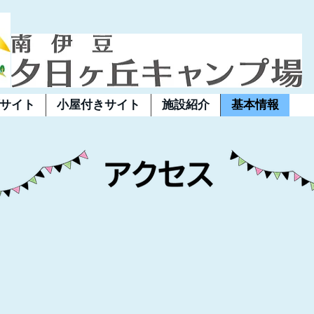
サイト
小屋付きサイト
施設紹介
基本情報